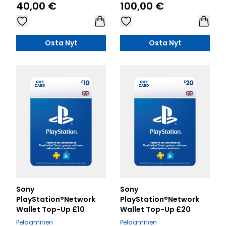
40,00 €
100,00 €
Osta Nyt
Osta Nyt
Sony
Sony
PlayStation®Network
PlayStation®Network
Wallet Top-Up £10
Wallet Top-Up £20
Pelaaminen
Pelaaminen